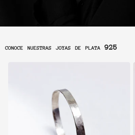
conoce nuestras joyas de plata 925