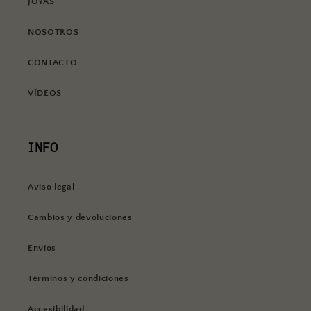
JOYAS
NOSOTROS
CONTACTO
VÍDEOS
INFO
Aviso legal
Cambios y devoluciones
Envíos
Términos y condiciones
Accesibilidad