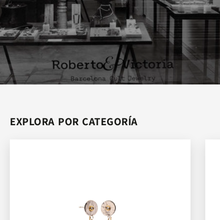
explora por categoría