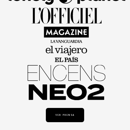
VER PRENSA